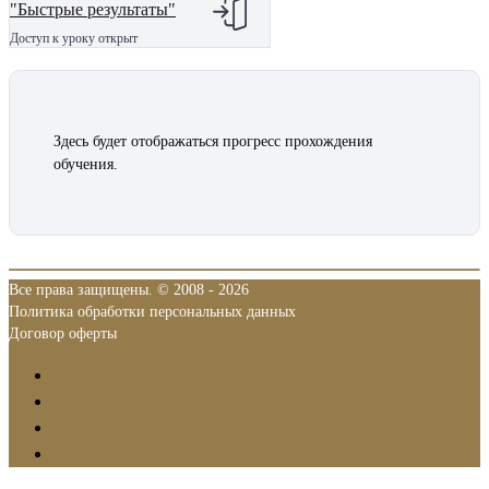
"Быстрые результаты"
Доступ к уроку открыт
Здесь будет отображаться прогресс прохождения
обучения.
Все права защищены. © 2008 - 2026
Политика обработки персональных данных
Договор оферты