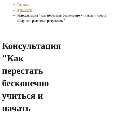
Главная
Тренинги
Консультация "Как перестать бесконечно учиться и начать
получать реальные результаты"
Консультация
"Как
перестать
бесконечно
учиться и
начать