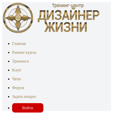
Главная
Ранние курсы
Тренинги
Клуб
Чаты
Форум
Задать вопрос
Войти