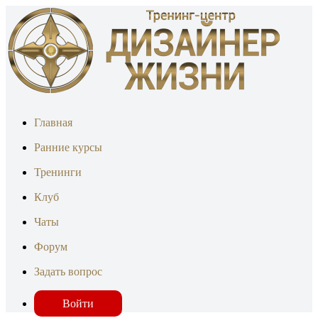
Главная
Ранние курсы
Тренинги
Клуб
Чаты
Форум
Задать вопрос
Войти