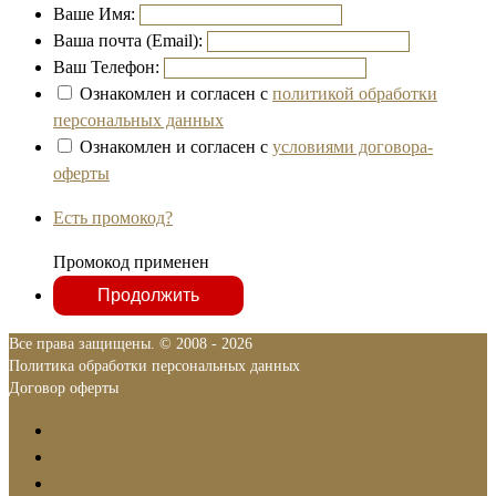
Ваше Имя:
Ваша почта (Email):
Ваш Телефон:
Ознакомлен и согласен с
политикой обработки
персональных данных
Ознакомлен и согласен с
условиями договора-
оферты
Есть промокод?
Промокод применен
Все права защищены. © 2008 - 2026
Политика обработки персональных данных
Договор оферты