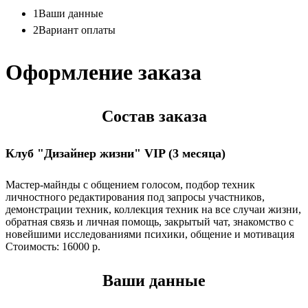
1
Ваши данные
2
Вариант оплаты
Оформление заказа
Состав заказа
Клуб "Дизайнер жизни" VIP (3 месяца)
Мастер-майнды с общением голосом, подбор техник
личностного редактирования под запросы участников,
демонстрации техник, коллекция техник на все случаи жизни,
обратная связь и личная помощь, закрытый чат, знакомство с
новейшими исследованиями психики, общение и мотивация
Стоимость:
16000 р.
Ваши данные