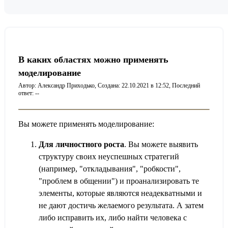
В каких областях можно применять
моделирование
Автор: Александр Приходько,
Создана: 22.10.2021 в 12:52,
Последний
ответ: --
Вы можете применять моделирование:
Для личностного роста
. Вы можете выявить
структуру своих неуспешных стратегий
(например, "откладывания", "робкости",
"проблем в общении") и проанализировать те
элементы, которые являются неадекватными и
не дают достичь желаемого результата. А затем
либо исправить их, либо найти человека с