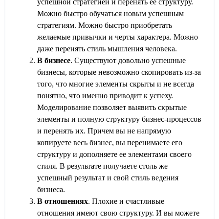
успешной стратегией и перенять ее структуру.
Можно быстро обучаться новым успешным
стратегиям. Можно быстро приобретать
желаемые привычки и черты характера. Можно
даже перенять стиль мышления человека.
В бизнесе
. Существуют довольно успешные
бизнесы, которые невозможно скопировать из-за
того, что многие элементы скрыты и не всегда
понятно, что именно приводит к успеху.
Моделирование позволяет выявить скрытые
элементы и полную структуру бизнес-процессов
и перенять их. Причем вы не напрямую
копируете весь бизнес, вы перенимаете его
структуру и дополняете ее элементами своего
стиля. В результате получаете столь же
успешный результат и свой стиль ведения
бизнеса.
В отношениях
. Плохие и счастливые
отношения имеют свою структуру. И вы можете