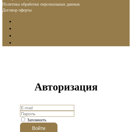
Политика обработки персональных данных
Договор оферты
Авторизация
Запомнить