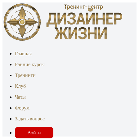
Главная
Ранние курсы
Тренинги
Клуб
Чаты
Форум
Задать вопрос
Войти