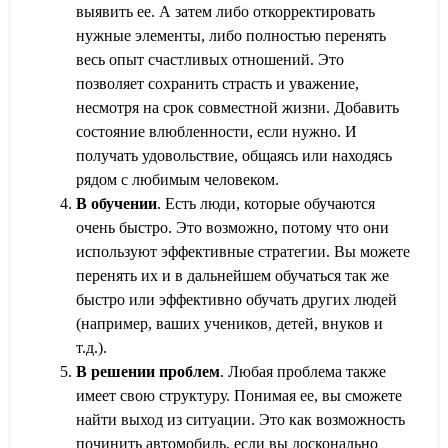
выявить ее. А затем либо откорректировать
нужные элементы, либо полностью перенять
весь опыт счастливых отношений. Это
позволяет сохранить страсть и уважение,
несмотря на срок совместной жизни. Добавить
состояние влюбленности, если нужно. И
получать удовольствие, общаясь или находясь
рядом с любимым человеком.
В обучении
. Есть люди, которые обучаются
очень быстро. Это возможно, потому что они
используют эффективные стратегии. Вы можете
перенять их и в дальнейшем обучаться так же
быстро или эффективно обучать других людей
(например, ваших учеников, детей, внуков и
т.д.).
В решении проблем
. Любая проблема также
имеет свою структуру. Понимая ее, вы сможете
найти выход из ситуации. Это как возможность
починить автомобиль, если вы досконально