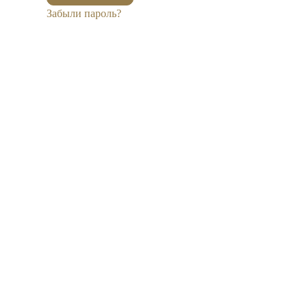
Забыли пароль?