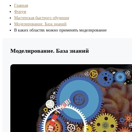
Главная
Форум
Мастерская быстрого обучения
Моделирование. База знаний
В каких областях можно применять моделирование
Моделирование. База знаний