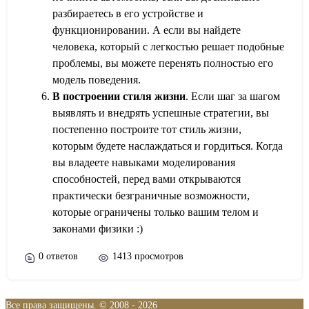
разбираетесь в его устройстве и
функционировании. А если вы найдете
человека, который с легкостью решает подобные
проблемы, вы можете перенять полностью его
модель поведения.
В построении стиля жизни
. Если шаг за шагом
выявлять и внедрять успешные стратегии, вы
постепенно построите тот стиль жизни,
которым будете наслаждаться и гордиться. Когда
вы владеете навыками моделирования
способностей, перед вами открываются
практически безграничные возможности,
которые ограничены только вашим телом и
законами физики :)
0 ответов
1413 просмотров
Все права защищены. © 2008 - 2026